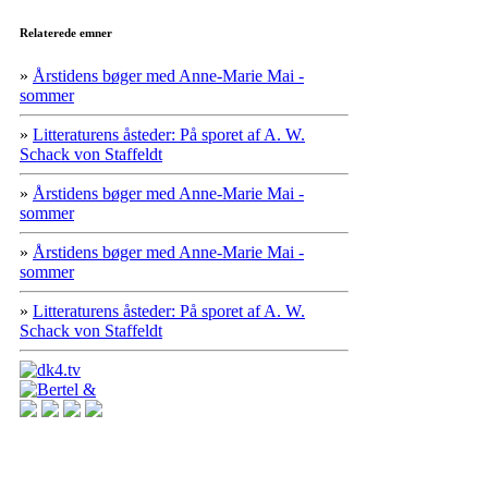
Relaterede emner
»
Årstidens bøger med Anne-Marie Mai -
sommer
»
Litteraturens åsteder: På sporet af A. W.
Schack von Staffeldt
»
Årstidens bøger med Anne-Marie Mai -
sommer
»
Årstidens bøger med Anne-Marie Mai -
sommer
»
Litteraturens åsteder: På sporet af A. W.
Schack von Staffeldt