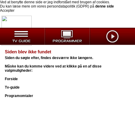
Ved at benytte denne side er jeg indforstået med brugen af cookies.
Du kan læse mere om vores persondatapolitik (GDPR) på
denne side
Accepter
Siden blev ikke fundet
Siden du søgte efter, findes desværre ikke længere.
Måske kan du komme videre ved at klikke på en af disse
valgmuligheder:
Forside
Tv-guide
Programomtaler